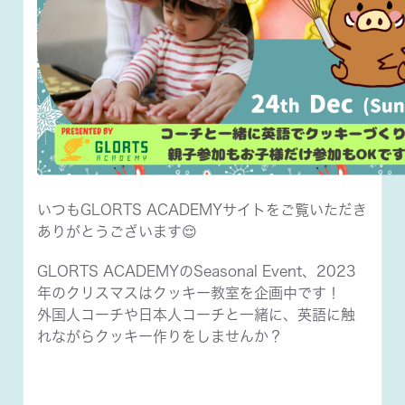
いつもGLORTS ACADEMYサイトをご覧いただき
ありがとうございます😌
GLORTS ACADEMYのSeasonal Event、2023
年のクリスマスはクッキー教室を企画中です！
外国人コーチや日本人コーチと一緒に、英語に触
れながらクッキー作りをしませんか？