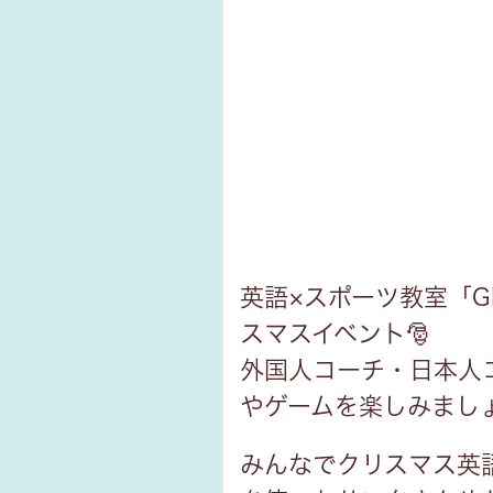
英語×スポーツ教室「GLO
スマスイベント🎅
外国人コーチ・日本人
やゲームを楽しみまし
みんなでクリスマス英