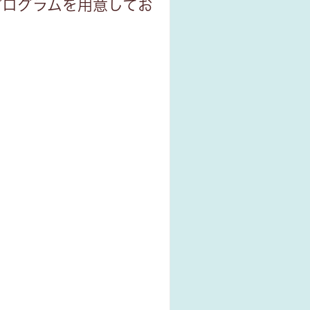
プログラムを用意してお