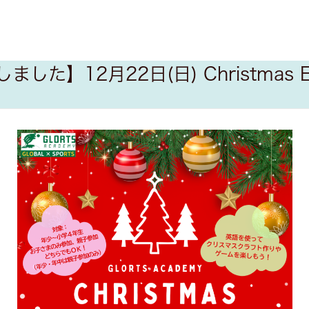
ました】12月22日(日) Christmas Ev