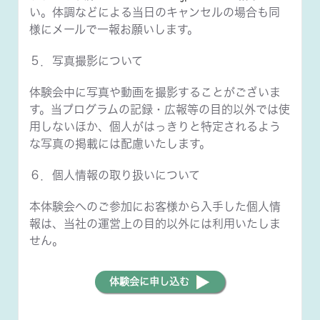
い。体調などによる当日のキャンセルの場合も同
様にメールで一報お願いします。
５．写真撮影について
体験会中に写真や動画を撮影することがございま
す。当プログラムの記録・広報等の目的以外では使
用しないほか、個人がはっきりと特定されるよう
な写真の掲載には配慮いたします。
６．個人情報の取り扱いについて
本体験会へのご参加にお客様から入手した個人情
報は、当社の運営上の目的以外には利用いたしま
せん。
体験会に申し込む