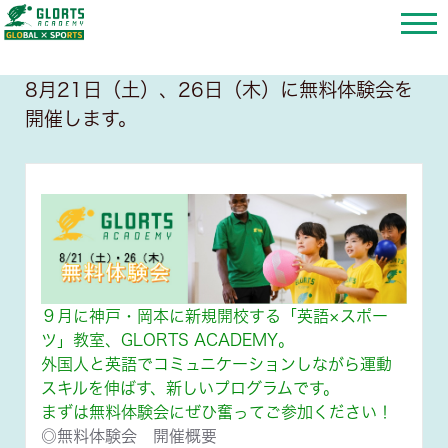
8月21日（土）、26日（木）に無料体験会を
開催します。
９月に神戸・岡本に新規開校する「英語×スポー
ツ」教室、GLORTS ACADEMY。
外国人と英語でコミュニケーションしながら運動
スキルを伸ばす、新しいプログラムです。
まずは無料体験会にぜひ奮ってご参加ください！
◎無料体験会 開催概要