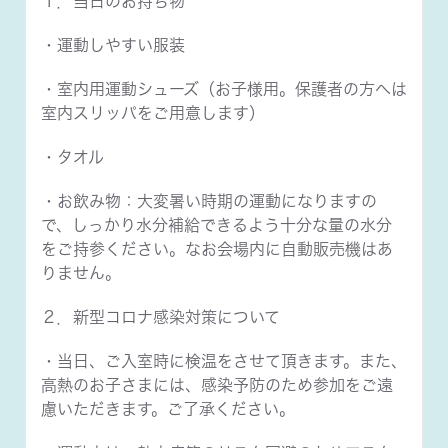
１．当日のお持ち物
・運動しやすい服装
・室内用運動シューズ（お子様用。保護者の方へは
室内スリッパをご用意します）
・タオル
・お飲み物：大変暑い時期の運動になりますの
で、しっかり水分補給できるよう十分な量の水分
をご持参ください。なお会場内に自動販売機はあ
りません。
２．新型コロナ感染対策について
・当日、ご入室時に検温をさせて頂きます。また、
高熱のお子さまには、感染予防のため参加をご遠
慮いただきます。ご了承ください。