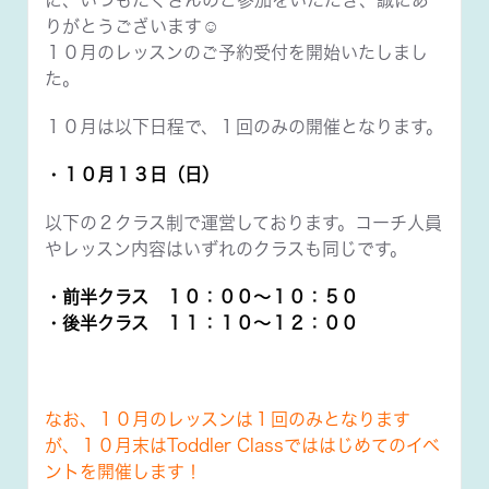
に、いつもたくさんのご参加をいただき、誠にあ
りがとうございます☺️
１０月のレッスンのご予約受付を開始いたしまし
た。
１０月は以下日程で、１回のみの開催となります。
・１０月１３日（日）
以下の２クラス制で運営しております。コーチ人員
やレッスン内容はいずれのクラスも同じです。
・前半クラス １０：００～１０：５０
・後半クラス １１：１０～１２：００
なお、１０月のレッスンは１回のみとなります
が、１０月末はToddler Classでははじめてのイベ
ントを開催します！