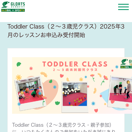
Toddler Class（２〜３歳児クラス）2025年3
月のレッスンお申込み受付開始
Toddler Class（２〜３歳児クラス・親子参加）