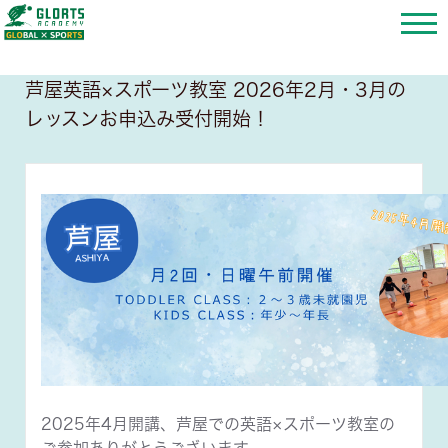
芦屋英語×スポーツ教室 2026年2月・3月の
レッスンお申込み受付開始！
2025年4月開講、芦屋での英語×スポーツ教室の