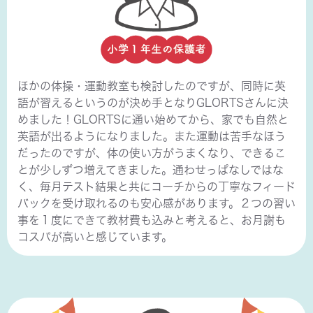
ほかの体操・運動教室も検討したのですが、同時に英
語が習えるというのが決め手となりGLORTSさんに決
めました！GLORTSに通い始めてから、家でも自然と
英語が出るようになりました。また運動は苦手なほう
だったのですが、体の使い方がうまくなり、できるこ
とが少しずつ増えてきました。通わせっぱなしではな
く、毎月テスト結果と共にコーチからの丁寧なフィード
バックを受け取れるのも安心感があります。２つの習い
事を１度にできて教材費も込みと考えると、お月謝も
コスパが高いと感じています。