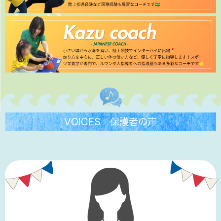
VOICES 保護者の声