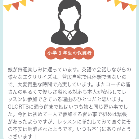
娘が毎週楽しみに通っています。英語で会話しながらの
様々なエクササイズは、普段自宅では体験できないの
で、大変貴重な時間で充実しています。またコーチの皆
さんの明るくて優しさ溢れる対応も本人が安心してレ
ッスンに参加できている理由のひとつだと思います。
GLORTSに通う前まで娘はいつも姉と同じ習い事でし
た。今回は初めて一人で参加する習い事で初めは緊張
があったようですが、レッスンに参加してみて直ぐにそ
の不安は解消されたようです。いつも本当にありがとう
ございます！