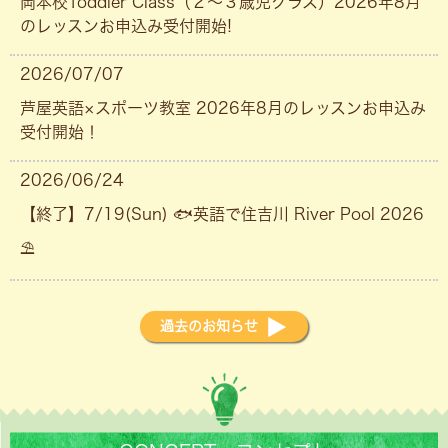
岡本校Toddler Class（２〜３歳児クラス）2026年8月
のレッスンお申込み受付開始!
2026/07/07
芦屋英語×スポーツ教室 2026年8月のレッスンお申込み
受付開始！
2026/06/24
【終了】7/19(Sun) 🐟英語で住吉川 River Pool 2026
⛱
過去のお知らせ