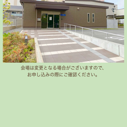
会場は変更となる場合がございますので、
お申し込みの際にご確認ください。