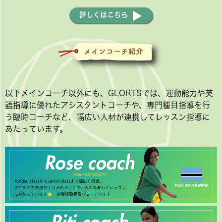
詳しくはこちら
以下メインコーチ以外にも、GLORTSでは、運動能力や英
語指導に優れたアシスタントコーチや、専門種目指導を行
う臨時コーチなど、幅広い人材が連携してレッスン指導に
あたっています。