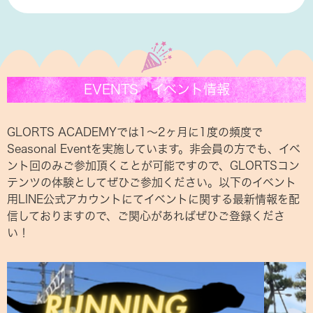
EVENTS イベント情報
GLORTS ACADEMYでは1〜2ヶ月に1度の頻度で
Seasonal Eventを実施しています。非会員の方でも、イベ
ント回のみご参加頂くことが可能ですので、GLORTSコン
テンツの体験としてぜひご参加ください。以下のイベント
用LINE公式アカウントにてイベントに関する最新情報を配
信しておりますので、ご関心があればぜひご登録くださ
い！