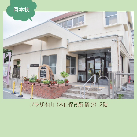
プラザ本山（本山保育所 隣り）2階