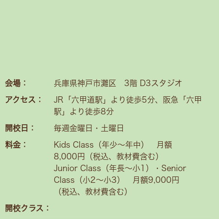
会場：
兵庫県神戸市灘区 3階 D3スタジオ
アクセス：
JR「六甲道駅」より徒歩5分、阪急「六甲
駅」より徒歩8分
開校日：
毎週金曜日・土曜日
料金：
Kids Class（年少〜年中） 月額
8,000円（税込、教材費含む）
Junior Class（年長～小1）・Senior
Class（小2〜小3） 月額9,000円
（税込、教材費含む）
開校クラス：