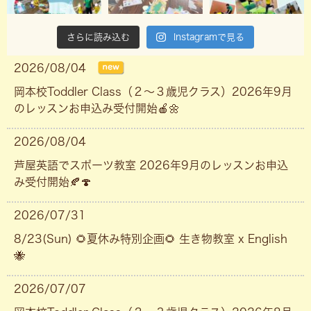
さらに読み込む
Instagramで見る
2026/08/04
岡本校Toddler Class（２〜３歳児クラス）2026年9月
のレッスンお申込み受付開始🍎🌼
2026/08/04
芦屋英語でスポーツ教室 2026年9月のレッスンお申込
み受付開始🍂🍄
2026/07/31
8/23(Sun) 🌻夏休み特別企画🌻 生き物教室 x English
🐝
2026/07/07