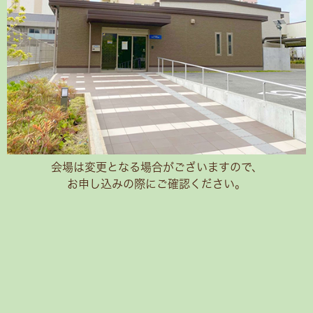
会場は変更となる場合がございますので、
お申し込みの際にご確認ください。