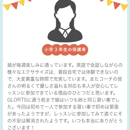
娘が毎週楽しみに通っています。英語で会話しながらの
様々なエクササイズは、普段自宅では体験できないの
で、大変貴重な時間で充実しています。またコーチの皆
さんの明るくて優しさ溢れる対応も本人が安心してレ
ッスンに参加できている理由のひとつだと思います。
GLORTSに通う前まで娘はいつも姉と同じ習い事でし
た。今回は初めて一人で参加する習い事で初めは緊張
があったようですが、レッスンに参加してみて直ぐにそ
の不安は解消されたようです。いつも本当にありがとう
ございます！