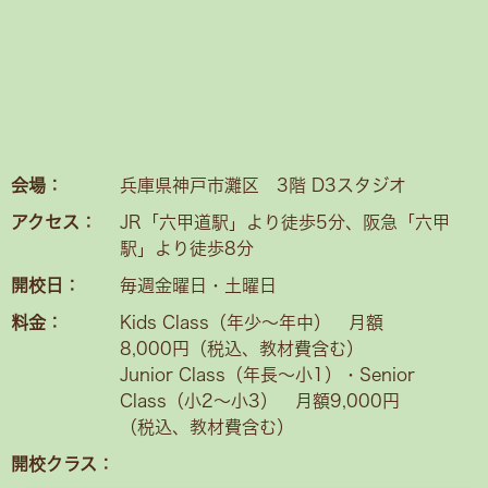
会場：
兵庫県神戸市灘区 3階 D3スタジオ
アクセス：
JR「六甲道駅」より徒歩5分、阪急「六甲
駅」より徒歩8分
開校日：
毎週金曜日・土曜日
料金：
Kids Class（年少〜年中） 月額
8,000円（税込、教材費含む）
Junior Class（年長～小1）・Senior
Class（小2〜小3） 月額9,000円
（税込、教材費含む）
開校クラス：