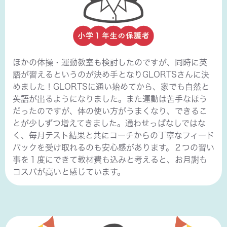
ほかの体操・運動教室も検討したのですが、同時に英
語が習えるというのが決め手となりGLORTSさんに決
めました！GLORTSに通い始めてから、家でも自然と
英語が出るようになりました。また運動は苦手なほう
だったのですが、体の使い方がうまくなり、できるこ
とが少しずつ増えてきました。通わせっぱなしではな
く、毎月テスト結果と共にコーチからの丁寧なフィード
バックを受け取れるのも安心感があります。２つの習い
事を１度にできて教材費も込みと考えると、お月謝も
コスパが高いと感じています。