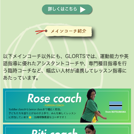
詳しくはこちら
以下メインコーチ以外にも、GLORTSでは、運動能力や英
語指導に優れたアシスタントコーチや、専門種目指導を行
う臨時コーチなど、幅広い人材が連携してレッスン指導に
あたっています。