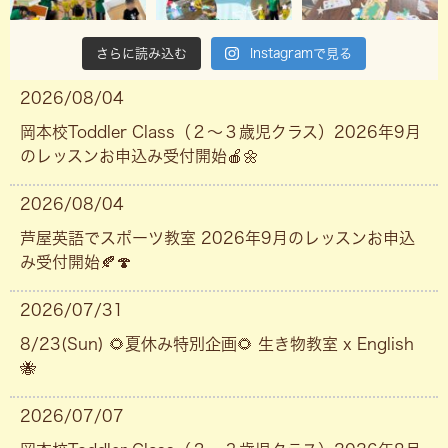
さらに読み込む
Instagramで見る
2026/08/04
岡本校Toddler Class（２〜３歳児クラス）2026年9月
のレッスンお申込み受付開始🍎🌼
2026/08/04
芦屋英語でスポーツ教室 2026年9月のレッスンお申込
み受付開始🍂🍄
2026/07/31
8/23(Sun) 🌻夏休み特別企画🌻 生き物教室 x English
🐝
2026/07/07