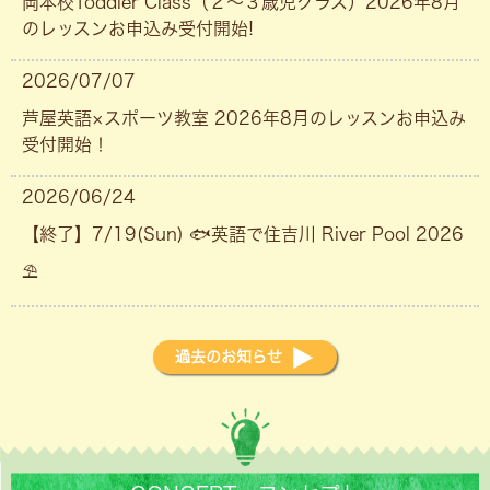
岡本校Toddler Class（２〜３歳児クラス）2026年8月
のレッスンお申込み受付開始!
2026/07/07
芦屋英語×スポーツ教室 2026年8月のレッスンお申込み
受付開始！
2026/06/24
【終了】7/19(Sun) 🐟英語で住吉川 River Pool 2026
⛱
過去のお知らせ