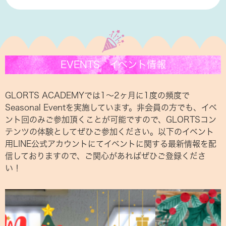
EVENTS イベント情報
GLORTS ACADEMYでは1〜2ヶ月に1度の頻度で
Seasonal Eventを実施しています。非会員の方でも、イベ
ント回のみご参加頂くことが可能ですので、GLORTSコン
テンツの体験としてぜひご参加ください。以下のイベント
用LINE公式アカウントにてイベントに関する最新情報を配
信しておりますので、ご関心があればぜひご登録くださ
い！