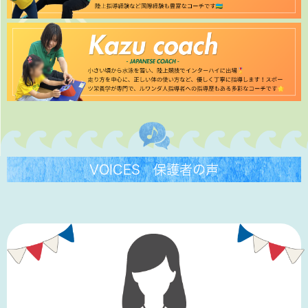
VOICES 保護者の声