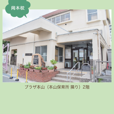
プラザ本山（本山保育所 隣り）2階