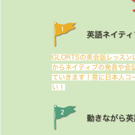
英語ネイティ
GLORTSの英会話レッス
からネイティブの発音や会
ていきます！常に日本人コ
い！
動きながら英