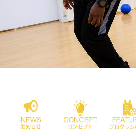
NEWS
CONCEPT
FEATU
お知らせ
コンセプト
プログラム