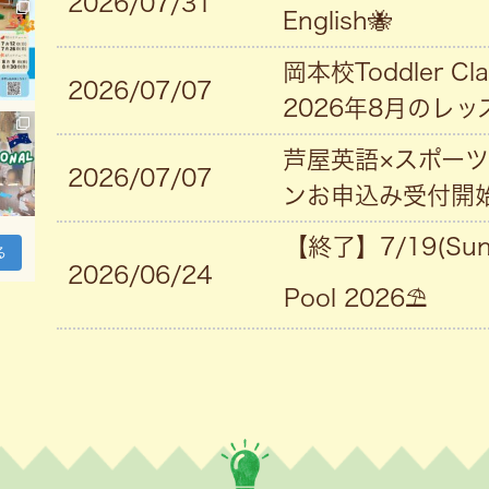
2026/07/31
English🐝
岡本校Toddler 
2026/07/07
2026年8月のレ
芦屋英語×スポーツ
2026/07/07
ンお申込み受付開
【終了】7/19(Sun
る
2026/06/24
Pool 2026⛱