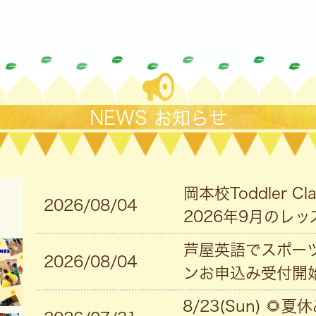
NEWS お知らせ
岡本校Toddler 
2026/08/04
2026年9月のレッ
芦屋英語でスポーツ
2026/08/04
ンお申込み受付開始
8/23(Sun) 🌻