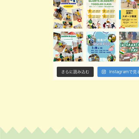
さらに読み込む
Instagramで見