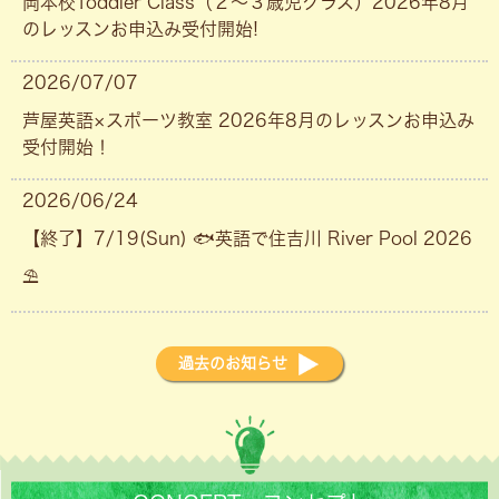
岡本校Toddler Class（２〜３歳児クラス）2026年8月
のレッスンお申込み受付開始!
2026/07/07
芦屋英語×スポーツ教室 2026年8月のレッスンお申込み
受付開始！
2026/06/24
【終了】7/19(Sun) 🐟英語で住吉川 River Pool 2026
⛱
過去のお知らせ