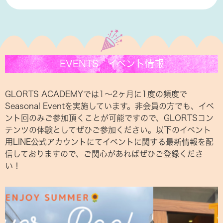
EVENTS イベント情報
GLORTS ACADEMYでは1〜2ヶ月に1度の頻度で
Seasonal Eventを実施しています。非会員の方でも、イベ
ント回のみご参加頂くことが可能ですので、GLORTSコン
テンツの体験としてぜひご参加ください。以下のイベント
用LINE公式アカウントにてイベントに関する最新情報を配
信しておりますので、ご関心があればぜひご登録くださ
い！