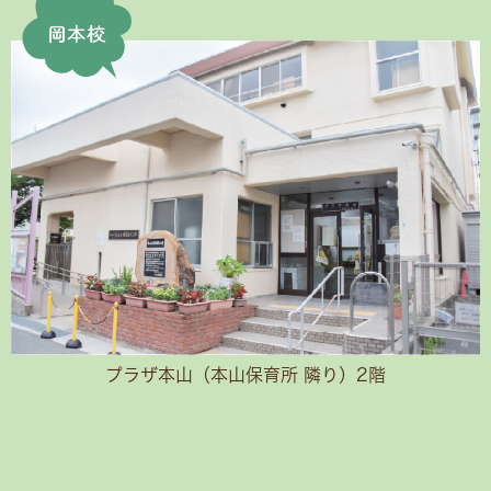
プラザ本山（本山保育所 隣り）2階