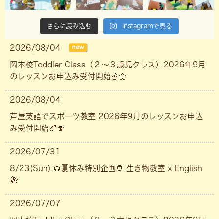
さらに読み込む
Instagramで見る
2026/08/04
岡本校Toddler Class（２〜３歳児クラス）2026年9月
のレッスンお申込み受付開始🍎🌼
2026/08/04
芦屋英語でスポーツ教室 2026年9月のレッスンお申込
み受付開始🍂🍄
2026/07/31
8/23(Sun) 🌻夏休み特別企画🌻 生き物教室 x English
🐝
2026/07/07