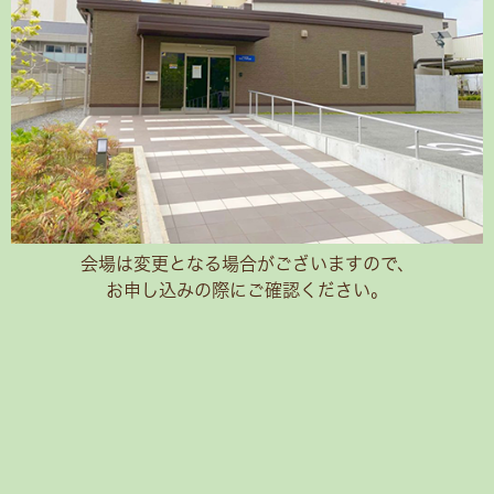
会場は変更となる場合がございますので、
お申し込みの際にご確認ください。