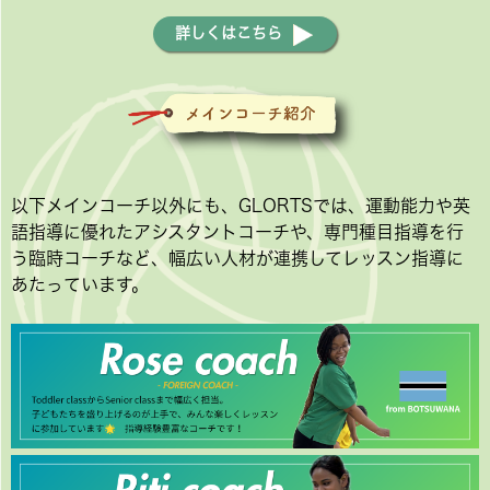
詳しくはこちら
以下メインコーチ以外にも、GLORTSでは、運動能力や英
語指導に優れたアシスタントコーチや、専門種目指導を行
う臨時コーチなど、幅広い人材が連携してレッスン指導に
あたっています。