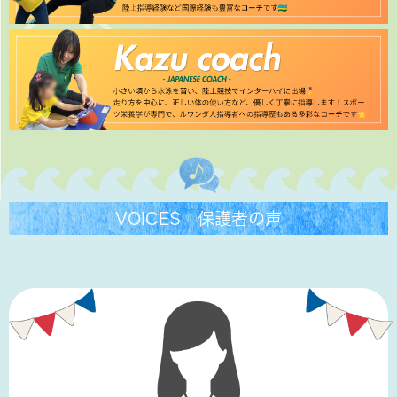
VOICES 保護者の声