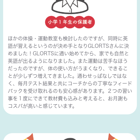
ほかの体操・運動教室も検討したのですが、同時に英
語が習えるというのが決め手となりGLORTSさんに決
めました！GLORTSに通い始めてから、家でも自然と
英語が出るようになりました。また運動は苦手なほう
だったのですが、体の使い方がうまくなり、できるこ
とが少しずつ増えてきました。通わせっぱなしではな
く、毎月テスト結果と共にコーチからの丁寧なフィード
バックを受け取れるのも安心感があります。２つの習い
事を１度にできて教材費も込みと考えると、お月謝も
コスパが高いと感じています。