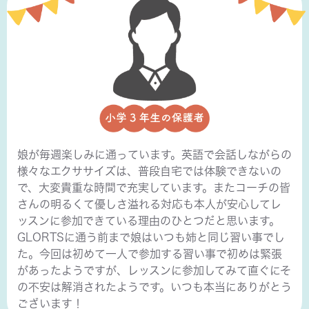
娘が毎週楽しみに通っています。英語で会話しながらの
様々なエクササイズは、普段自宅では体験できないの
で、大変貴重な時間で充実しています。またコーチの皆
さんの明るくて優しさ溢れる対応も本人が安心してレ
ッスンに参加できている理由のひとつだと思います。
GLORTSに通う前まで娘はいつも姉と同じ習い事でし
た。今回は初めて一人で参加する習い事で初めは緊張
があったようですが、レッスンに参加してみて直ぐにそ
の不安は解消されたようです。いつも本当にありがとう
ございます！