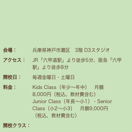
会場：
兵庫県神戸市灘区 3階 D3スタジオ
アクセス：
JR「六甲道駅」より徒歩5分、阪急「六甲
駅」より徒歩8分
開校日：
毎週金曜日・土曜日
料金：
Kids Class（年少〜年中） 月額
8,000円（税込、教材費含む）
Junior Class（年長～小1）・Senior
Class（小2〜小3） 月額9,000円
（税込、教材費含む）
開校クラス：