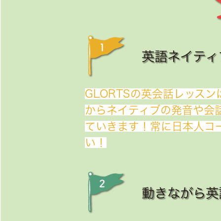
英語ネイティ
GLORTSの英会話レッス
からネイティブの発音や会
ていきます！常に日本人コ
い！
動きながら英