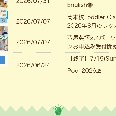
2026/07/31
English🐝
岡本校Toddler 
2026/07/07
2026年8月のレ
芦屋英語×スポーツ
2026/07/07
ンお申込み受付開
【終了】7/19(Sun
る
2026/06/24
Pool 2026⛱