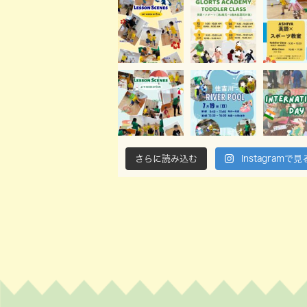
さらに読み込む
Instagramで見