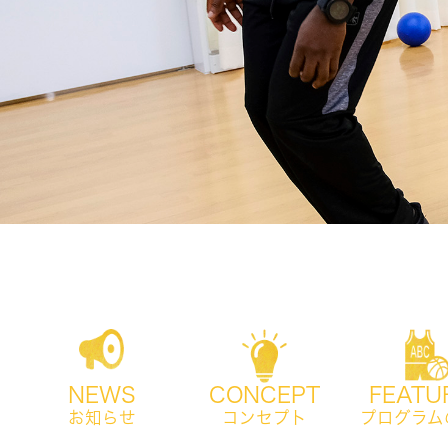
NEWS
CONCEPT
FEATU
お知らせ
コンセプト
プログラム