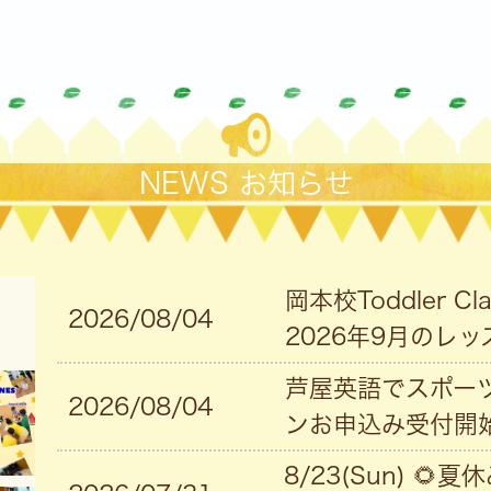
NEWS お知らせ
岡本校Toddler 
2026/08/04
2026年9月のレッ
芦屋英語でスポーツ
2026/08/04
ンお申込み受付開始
8/23(Sun) 🌻