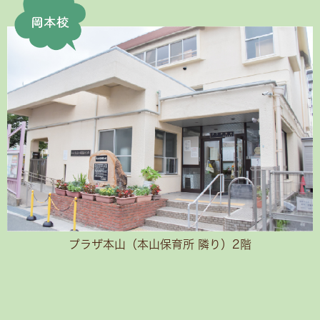
プラザ本山（本山保育所 隣り）2階