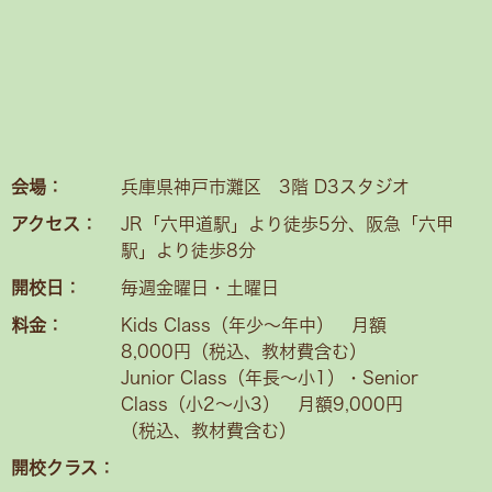
会場：
兵庫県神戸市灘区 3階 D3スタジオ
アクセス：
JR「六甲道駅」より徒歩5分、阪急「六甲
駅」より徒歩8分
開校日：
毎週金曜日・土曜日
料金：
Kids Class（年少〜年中） 月額
8,000円（税込、教材費含む）
Junior Class（年長～小1）・Senior
Class（小2〜小3） 月額9,000円
（税込、教材費含む）
開校クラス：