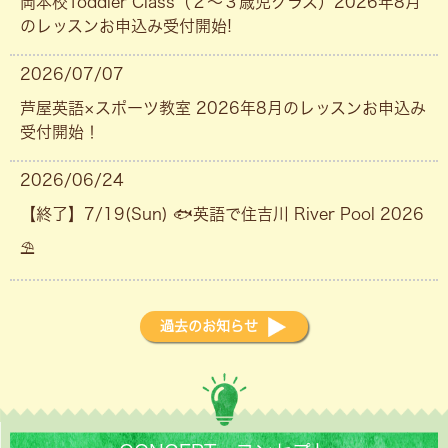
岡本校Toddler Class（２〜３歳児クラス）2026年8月
のレッスンお申込み受付開始!
2026/07/07
芦屋英語×スポーツ教室 2026年8月のレッスンお申込み
受付開始！
2026/06/24
【終了】7/19(Sun) 🐟英語で住吉川 River Pool 2026
⛱
過去のお知らせ