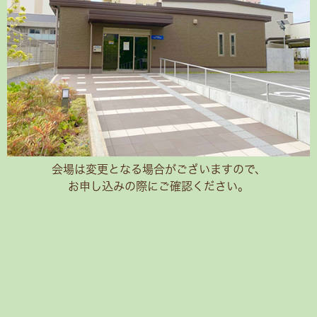
会場は変更となる場合がございますので、
お申し込みの際にご確認ください。