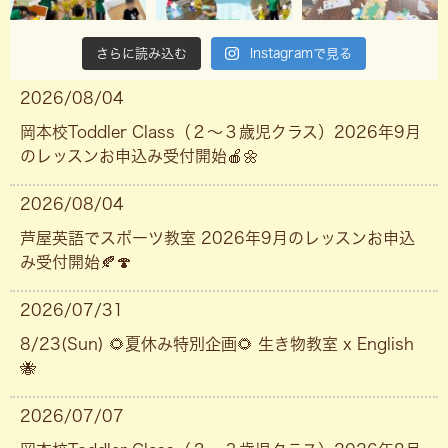
さらに読み込む
Instagramで見る
2026/08/04
岡本校Toddler Class（２〜３歳児クラス）2026年9月
のレッスンお申込み受付開始🍎🌼
2026/08/04
芦屋英語でスポーツ教室 2026年9月のレッスンお申込
み受付開始🍂🍄
2026/07/31
8/23(Sun) 🌻夏休み特別企画🌻 生き物教室 x English
🐝
2026/07/07