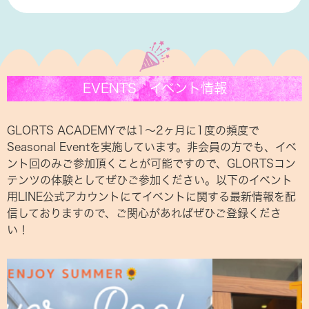
EVENTS イベント情報
GLORTS ACADEMYでは1〜2ヶ月に1度の頻度で
Seasonal Eventを実施しています。非会員の方でも、イベ
ント回のみご参加頂くことが可能ですので、GLORTSコン
テンツの体験としてぜひご参加ください。以下のイベント
用LINE公式アカウントにてイベントに関する最新情報を配
信しておりますので、ご関心があればぜひご登録くださ
い！