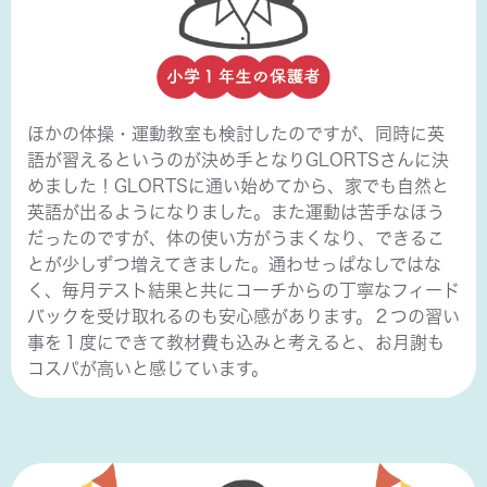
ほかの体操・運動教室も検討したのですが、同時に英
語が習えるというのが決め手となりGLORTSさんに決
めました！GLORTSに通い始めてから、家でも自然と
英語が出るようになりました。また運動は苦手なほう
だったのですが、体の使い方がうまくなり、できるこ
とが少しずつ増えてきました。通わせっぱなしではな
く、毎月テスト結果と共にコーチからの丁寧なフィード
バックを受け取れるのも安心感があります。２つの習い
事を１度にできて教材費も込みと考えると、お月謝も
コスパが高いと感じています。