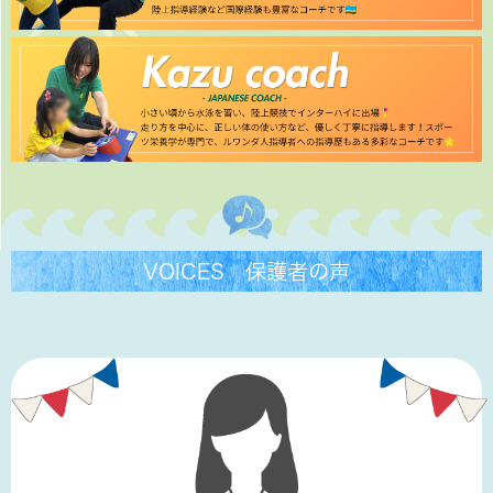
VOICES 保護者の声