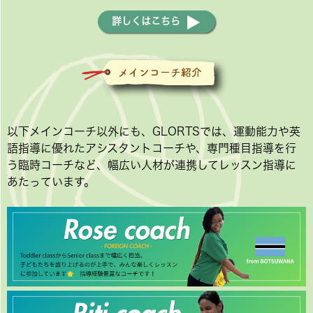
詳しくはこちら
以下メインコーチ以外にも、GLORTSでは、運動能力や英
語指導に優れたアシスタントコーチや、専門種目指導を行
う臨時コーチなど、幅広い人材が連携してレッスン指導に
あたっています。