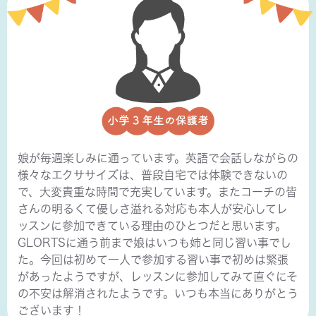
娘が毎週楽しみに通っています。英語で会話しながらの
様々なエクササイズは、普段自宅では体験できないの
で、大変貴重な時間で充実しています。またコーチの皆
さんの明るくて優しさ溢れる対応も本人が安心してレ
ッスンに参加できている理由のひとつだと思います。
GLORTSに通う前まで娘はいつも姉と同じ習い事でし
た。今回は初めて一人で参加する習い事で初めは緊張
があったようですが、レッスンに参加してみて直ぐにそ
の不安は解消されたようです。いつも本当にありがとう
ございます！