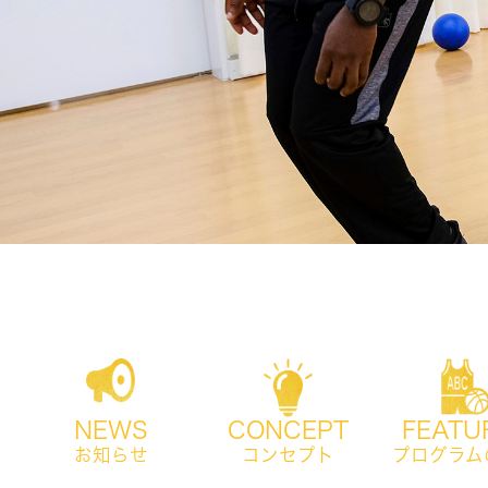
NEWS
CONCEPT
FEATU
お知らせ
コンセプト
プログラム