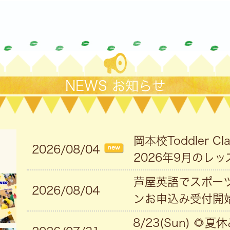
NEWS お知らせ
岡本校Toddler 
2026/08/04
2026年9月のレッ
芦屋英語でスポーツ
2026/08/04
ンお申込み受付開始
8/23(Sun) 🌻