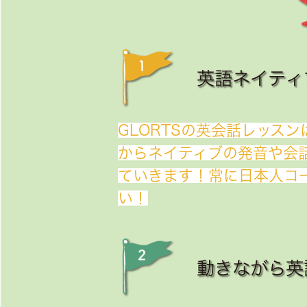
英語ネイティ
GLORTSの英会話レッス
からネイティブの発音や会
ていきます！常に日本人コ
い！
動きながら英