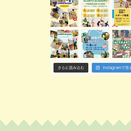
さらに読み込む
Instagramで見