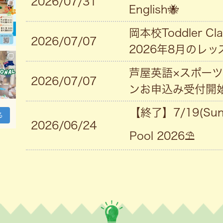
2026/07/31
English🐝
岡本校Toddler 
2026/07/07
2026年8月のレ
芦屋英語×スポーツ
2026/07/07
ンお申込み受付開
【終了】7/19(Sun
る
2026/06/24
Pool 2026⛱