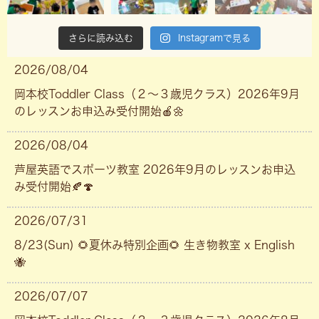
さらに読み込む
Instagramで見る
2026/08/04
岡本校Toddler Class（２〜３歳児クラス）2026年9月
のレッスンお申込み受付開始🍎🌼
2026/08/04
芦屋英語でスポーツ教室 2026年9月のレッスンお申込
み受付開始🍂🍄
2026/07/31
8/23(Sun) 🌻夏休み特別企画🌻 生き物教室 x English
🐝
2026/07/07