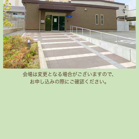
会場は変更となる場合がございますので、
お申し込みの際にご確認ください。