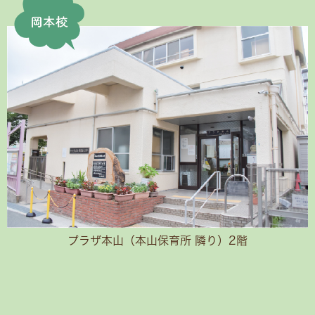
プラザ本山（本山保育所 隣り）2階