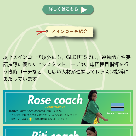
詳しくはこちら
以下メインコーチ以外にも、GLORTSでは、運動能力や英
語指導に優れたアシスタントコーチや、専門種目指導を行
う臨時コーチなど、幅広い人材が連携してレッスン指導に
あたっています。