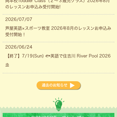
岡本校Toddler Class（２〜３歳児クラス）2026年8月
のレッスンお申込み受付開始!
2026/07/07
芦屋英語×スポーツ教室 2026年8月のレッスンお申込み
受付開始！
2026/06/24
【終了】7/19(Sun) 🐟英語で住吉川 River Pool 2026
⛱
過去のお知らせ