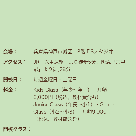
会場：
兵庫県神戸市灘区 3階 D3スタジオ
アクセス：
JR「六甲道駅」より徒歩5分、阪急「六甲
駅」より徒歩8分
開校日：
毎週金曜日・土曜日
料金：
Kids Class（年少〜年中） 月額
8,000円（税込、教材費含む）
Junior Class（年長～小1）・Senior
Class（小2〜小3） 月額9,000円
（税込、教材費含む）
開校クラス：