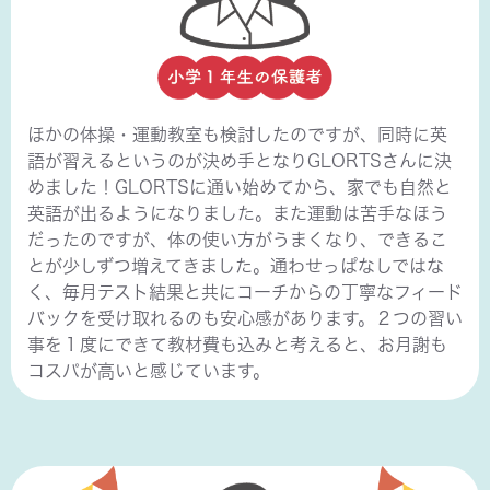
ほかの体操・運動教室も検討したのですが、同時に英
語が習えるというのが決め手となりGLORTSさんに決
めました！GLORTSに通い始めてから、家でも自然と
英語が出るようになりました。また運動は苦手なほう
だったのですが、体の使い方がうまくなり、できるこ
とが少しずつ増えてきました。通わせっぱなしではな
く、毎月テスト結果と共にコーチからの丁寧なフィード
バックを受け取れるのも安心感があります。２つの習い
事を１度にできて教材費も込みと考えると、お月謝も
コスパが高いと感じています。