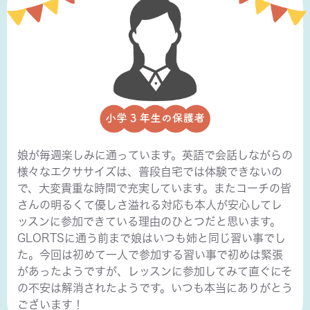
娘が毎週楽しみに通っています。英語で会話しながらの
様々なエクササイズは、普段自宅では体験できないの
で、大変貴重な時間で充実しています。またコーチの皆
さんの明るくて優しさ溢れる対応も本人が安心してレ
ッスンに参加できている理由のひとつだと思います。
GLORTSに通う前まで娘はいつも姉と同じ習い事でし
た。今回は初めて一人で参加する習い事で初めは緊張
があったようですが、レッスンに参加してみて直ぐにそ
の不安は解消されたようです。いつも本当にありがとう
ございます！