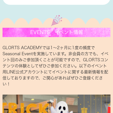
EVENTS イベント情報
GLORTS ACADEMYでは1〜2ヶ月に1度の頻度で
Seasonal Eventを実施しています。非会員の方でも、イベ
ント回のみご参加頂くことが可能ですので、GLORTSコン
テンツの体験としてぜひご参加ください。以下のイベント
用LINE公式アカウントにてイベントに関する最新情報を配
信しておりますので、ご関心があればぜひご登録くださ
い！