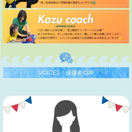
VOICES 保護者の声