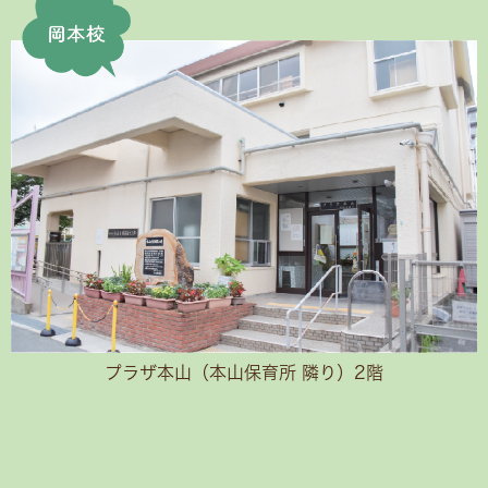
プラザ本山（本山保育所 隣り）2階