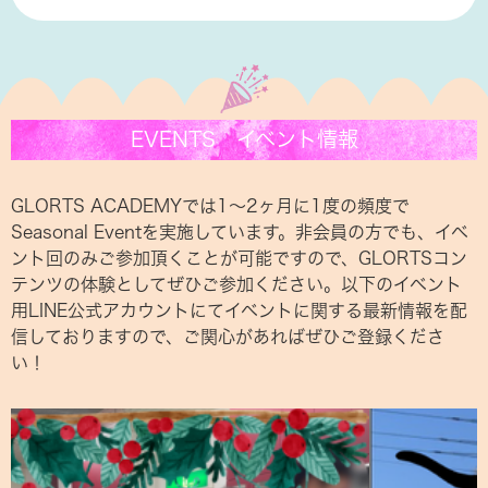
EVENTS イベント情報
GLORTS ACADEMYでは1〜2ヶ月に1度の頻度で
Seasonal Eventを実施しています。非会員の方でも、イベ
ント回のみご参加頂くことが可能ですので、GLORTSコン
テンツの体験としてぜひご参加ください。以下のイベント
用LINE公式アカウントにてイベントに関する最新情報を配
信しておりますので、ご関心があればぜひご登録くださ
い！