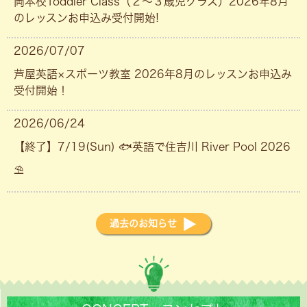
岡本校Toddler Class（２〜３歳児クラス）2026年8月
のレッスンお申込み受付開始!
2026/07/07
芦屋英語×スポーツ教室 2026年8月のレッスンお申込み
受付開始！
2026/06/24
【終了】7/19(Sun) 🐟英語で住吉川 River Pool 2026
⛱
過去のお知らせ