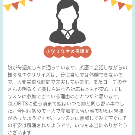
娘が毎週楽しみに通っています。英語で会話しながらの
様々なエクササイズは、普段自宅では体験できないの
で、大変貴重な時間で充実しています。またコーチの皆
さんの明るくて優しさ溢れる対応も本人が安心してレ
ッスンに参加できている理由のひとつだと思います。
GLORTSに通う前まで娘はいつも姉と同じ習い事でし
た。今回は初めて一人で参加する習い事で初めは緊張
があったようですが、レッスンに参加してみて直ぐにそ
の不安は解消されたようです。いつも本当にありがとう
ございます！