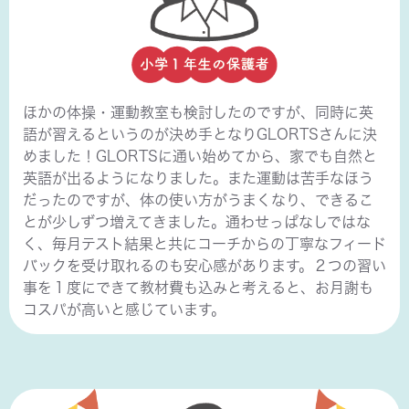
ほかの体操・運動教室も検討したのですが、同時に英
語が習えるというのが決め手となりGLORTSさんに決
めました！GLORTSに通い始めてから、家でも自然と
英語が出るようになりました。また運動は苦手なほう
だったのですが、体の使い方がうまくなり、できるこ
とが少しずつ増えてきました。通わせっぱなしではな
く、毎月テスト結果と共にコーチからの丁寧なフィード
バックを受け取れるのも安心感があります。２つの習い
事を１度にできて教材費も込みと考えると、お月謝も
コスパが高いと感じています。