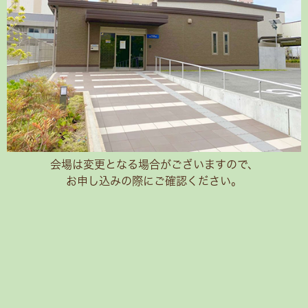
会場は変更となる場合がございますので、
お申し込みの際にご確認ください。