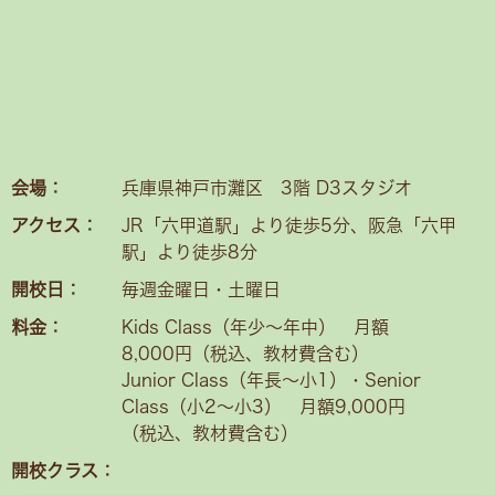
会場：
兵庫県神戸市灘区 3階 D3スタジオ
アクセス：
JR「六甲道駅」より徒歩5分、阪急「六甲
駅」より徒歩8分
開校日：
毎週金曜日・土曜日
料金：
Kids Class（年少〜年中） 月額
8,000円（税込、教材費含む）
Junior Class（年長～小1）・Senior
Class（小2〜小3） 月額9,000円
（税込、教材費含む）
開校クラス：