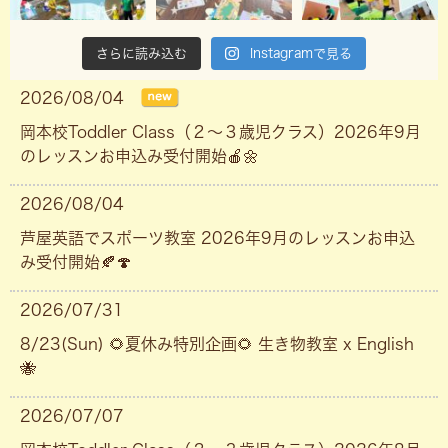
さらに読み込む
Instagramで見る
2026/08/04
岡本校Toddler Class（２〜３歳児クラス）2026年9月
のレッスンお申込み受付開始🍎🌼
2026/08/04
芦屋英語でスポーツ教室 2026年9月のレッスンお申込
み受付開始🍂🍄
2026/07/31
8/23(Sun) 🌻夏休み特別企画🌻 生き物教室 x English
🐝
2026/07/07