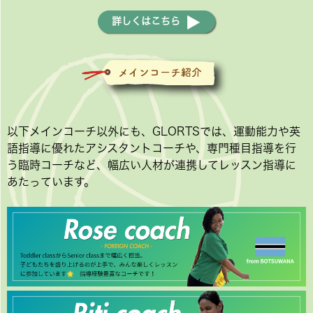
詳しくはこちら
以下メインコーチ以外にも、GLORTSでは、運動能力や英
語指導に優れたアシスタントコーチや、専門種目指導を行
う臨時コーチなど、幅広い人材が連携してレッスン指導に
あたっています。