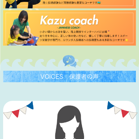
VOICES 保護者の声