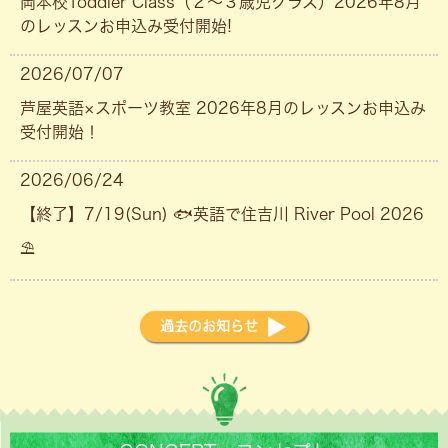
岡本校Toddler Class（２〜３歳児クラス）2026年8月
のレッスンお申込み受付開始!
2026/07/07
芦屋英語×スポーツ教室 2026年8月のレッスンお申込み
受付開始！
2026/06/24
【終了】7/19(Sun) 🐟英語で住吉川 River Pool 2026
⛱
過去のお知らせ