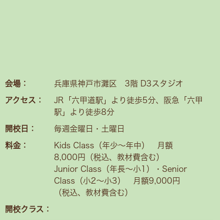
会場：
兵庫県神戸市灘区 3階 D3スタジオ
アクセス：
JR「六甲道駅」より徒歩5分、阪急「六甲
駅」より徒歩8分
開校日：
毎週金曜日・土曜日
料金：
Kids Class（年少〜年中） 月額
8,000円（税込、教材費含む）
Junior Class（年長～小1）・Senior
Class（小2〜小3） 月額9,000円
（税込、教材費含む）
開校クラス：