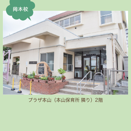
プラザ本山（本山保育所 隣り）2階