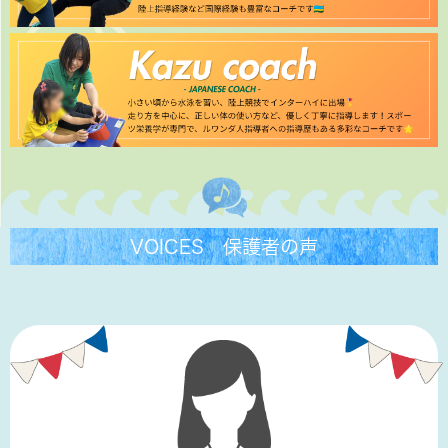
VOICES 保護者の声