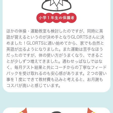
ほかの体操・運動教室も検討したのですが、同時に英
語が習えるというのが決め手となりGLORTSさんに決
めました！GLORTSに通い始めてから、家でも自然と
英語が出るようになりました。また運動は苦手なほう
だったのですが、体の使い方がうまくなり、できるこ
とが少しずつ増えてきました。通わせっぱなしではな
く、毎月テスト結果と共にコーチからの丁寧なフィード
バックを受け取れるのも安心感があります。２つの習い
事を１度にできて教材費も込みと考えると、お月謝も
コスパが高いと感じています。