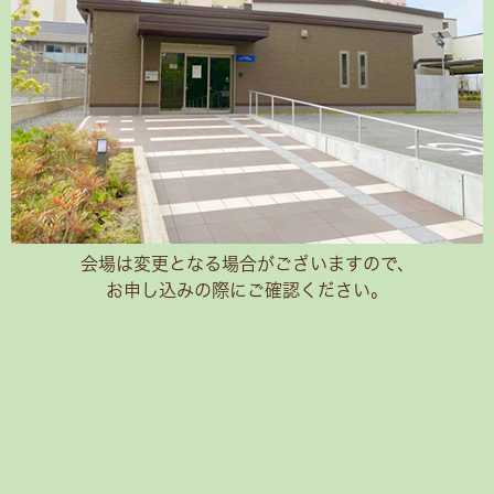
会場は変更となる場合がございますので、
お申し込みの際にご確認ください。