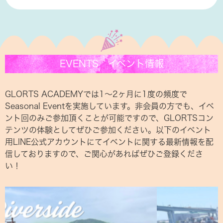
EVENTS イベント情報
GLORTS ACADEMYでは1〜2ヶ月に1度の頻度で
Seasonal Eventを実施しています。非会員の方でも、イベ
ント回のみご参加頂くことが可能ですので、GLORTSコン
テンツの体験としてぜひご参加ください。以下のイベント
用LINE公式アカウントにてイベントに関する最新情報を配
信しておりますので、ご関心があればぜひご登録くださ
い！