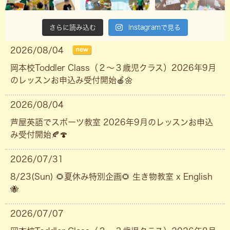
さらに読み込む
Instagramで見る
2026/08/04
岡本校Toddler Class（２〜３歳児クラス）2026年9月
のレッスンお申込み受付開始🍎🌼
2026/08/04
芦屋英語でスポーツ教室 2026年9月のレッスンお申込
み受付開始🍂🍄
2026/07/31
8/23(Sun) 🌻夏休み特別企画🌻 生き物教室 x English
🐝
2026/07/07