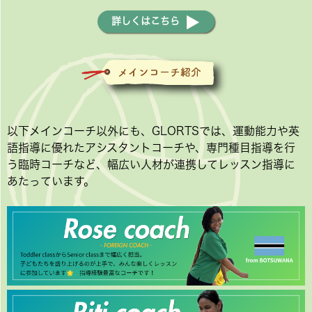
詳しくはこちら
以下メインコーチ以外にも、GLORTSでは、運動能力や英
語指導に優れたアシスタントコーチや、専門種目指導を行
う臨時コーチなど、幅広い人材が連携してレッスン指導に
あたっています。