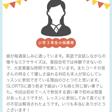
娘が毎週楽しみに通っています。英語で会話しながらの
様々なエクササイズは、普段自宅では体験できないの
で、大変貴重な時間で充実しています。またコーチの皆
さんの明るくて優しさ溢れる対応も本人が安心してレ
ッスンに参加できている理由のひとつだと思います。
GLORTSに通う前まで娘はいつも姉と同じ習い事でし
た。今回は初めて一人で参加する習い事で初めは緊張
があったようですが、レッスンに参加してみて直ぐにそ
の不安は解消されたようです。いつも本当にありがとう
ございます！